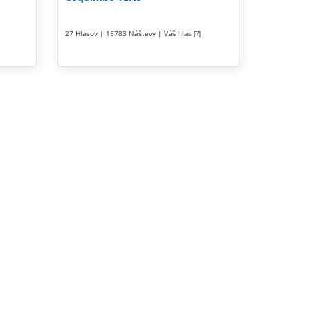
27 Hlasov | 15783 Náštevy | Váš hlas [?]