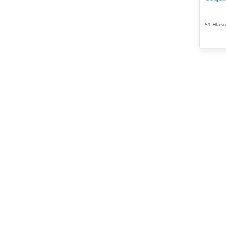
51 Hlaso