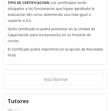
TIPO DE CERTIFICACION:
Los certificados serán
otorgados a los funcionarios que hayan aprobado la
evaluación del curso, obteniendo una nota igual o
superior a 4.0.
Dicho certificado lo podrá presentar en la Unidad de
Capacitación para incorporarlos en su historial de
cursos.
El Certificado podrá imprimirlo en la opción de Resultado
Final.
Inscribirme
Tutores