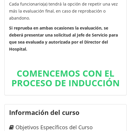
Cada funcionario(a) tendrá la opción de repetir una vez
más la evaluación final, en caso de reprobación o
abandono.
Si reprueba en ambas ocasiones la evaluación, se
deberá presentar una solicitud al Jefe de Servicio para
que sea evaluada y autorizada por el Director del
Hospital.
COMENCEMOS CON EL
PROCESO DE INDUCCIÓN
Información del curso
Objetivos Específicos del Curso