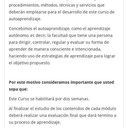
procedimientos, métodos, técnicas y servicios que
deberán emplearse para el desarrollo de este curso de
autoaprendizaje.
Concebimos el autoaprendizaje, como el aprendizaje
autónomo, es decir, la facultad que tiene una persona
para dirigir, controlar, regular y evaluar su forma de
aprender de manera consciente e intencionada,
haciendo uso de estrategias de aprendizaje para lograr
el objetivo propuesto.
Por este motivo consideramos importante que usted
sepa que:
Este Curso se habilitará por dos semanas.
Al finalizar el estudio de los contenidos de cada módulo
deberá realizar una evaluación final que dará termino a
su proceso de aprendizaje.