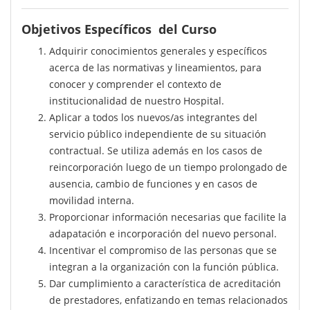
Objetivos Específicos del Curso
Adquirir conocimientos generales y específicos
acerca de las normativas y lineamientos, para
conocer y comprender el contexto de
institucionalidad de nuestro Hospital.
Aplicar a todos los nuevos/as integrantes del
servicio público independiente de su situación
contractual. Se utiliza además en los casos de
reincorporación luego de un tiempo prolongado de
ausencia, cambio de funciones y en casos de
movilidad interna.
Proporcionar información necesarias que facilite la
adapatación e incorporación del nuevo personal.
Incentivar el compromiso de las personas que se
integran a la organización con la función pública.
Dar cumplimiento a característica de acreditación
de prestadores, enfatizando en temas relacionados