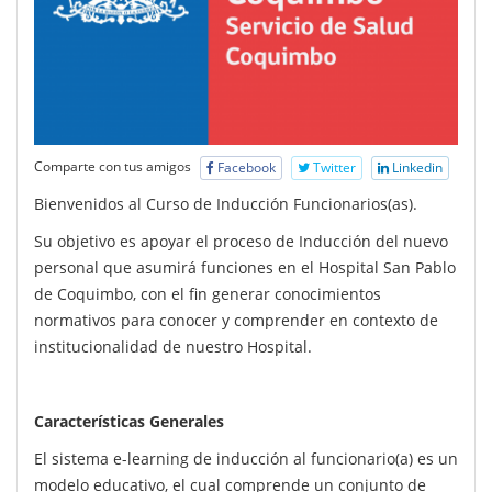
Comparte con tus amigos
Facebook
Twitter
Linkedin
Bienvenidos al Curso de Inducción Funcionarios(as).
Su objetivo es apoyar el proceso de Inducción del nuevo
personal que asumirá funciones en el Hospital San Pablo
de Coquimbo, con el fin generar conocimientos
normativos para conocer y comprender en contexto de
institucionalidad de nuestro Hospital.
Características Generales
El sistema e-learning de inducción al funcionario(a) es un
modelo educativo, el cual comprende un conjunto de