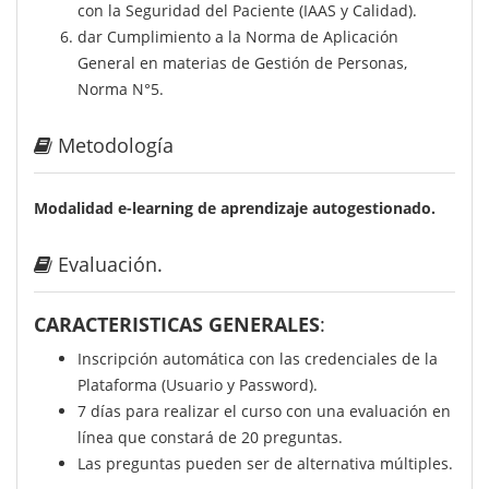
con la Seguridad del Paciente (IAAS y Calidad).
dar Cumplimiento a la Norma de Aplicación
General en materias de Gestión de Personas,
Norma N°5.
Metodología
Modalidad e-learning de aprendizaje autogestionado.
Evaluación.
CARACTERISTICAS GENERALES
:
Inscripción automática con las credenciales de la
Plataforma (Usuario y Password).
7 días para realizar el curso con una evaluación en
línea que constará de 20 preguntas.
Las preguntas pueden ser de alternativa múltiples.