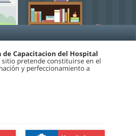
 de Capacitacion del Hospital
e sitio pretende constituirse en el
rmación y perfeccionamiento a